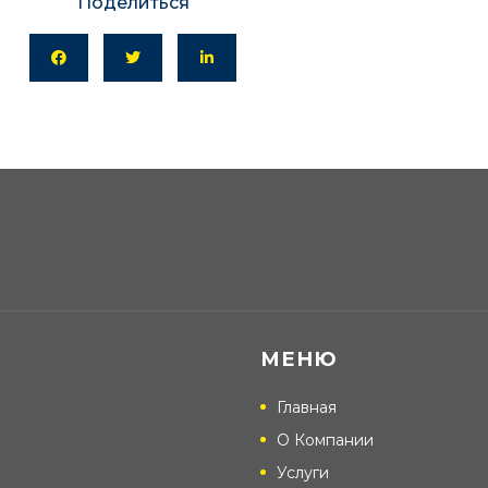
Поделиться
МЕНЮ
Главная
О Компании
Услуги