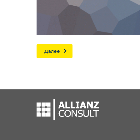
Далее