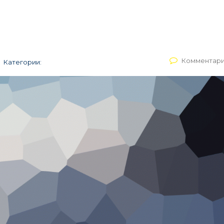
Комментари
Категории: