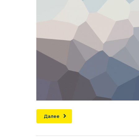
Далее