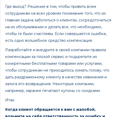
Где выход? Решение в том, чтобы привить всем
сотрудникам на всех уровнях понимание того, что их
главная задача заботиться о клиентах, сосредоточиться
на их обслуживании и делать все, что необходимо,
чтобы те были счастливы. Если совершается ошибка,
есть одно волшебное средство компенсация.
Разработайте и внедрите в своей компании правила
компенсации за плохой сервис и подкрепите их
конкретными бесплатными товарами или услугами,
чтобы сотрудникам не приходилось ломать голову, что
дать раздраженному клиенту в качестве извинения и
залога его возвращения. Некоторые компании,
например, заранее печатают купоны со скидками.
Итак:
Когда клиент обращается к вам с жалобой,
возьмите на себя ответственность за ошибку и