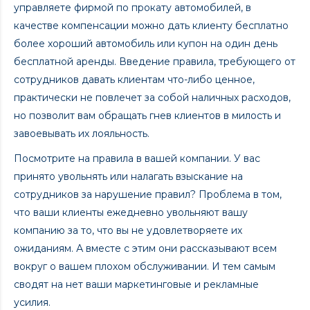
управляете фирмой по прокату автомобилей, в
качестве компенсации можно дать клиенту бесплатно
более хороший автомобиль или купон на один день
бесплатной аренды. Введение правила, требующего от
сотрудников давать клиентам что-либо ценное,
практически не повлечет за собой наличных расходов,
но позволит вам обращать гнев клиентов в милость и
завоевывать их лояльность.
Посмотрите на правила в вашей компании. У вас
принято увольнять или налагать взыскание на
сотрудников за нарушение правил? Проблема в том,
что ваши клиенты ежедневно увольняют вашу
компанию за то, что вы не удовлетворяете их
ожиданиям. А вместе с этим они рассказывают всем
вокруг о вашем плохом обслуживании. И тем самым
сводят на нет ваши маркетинговые и рекламные
усилия.