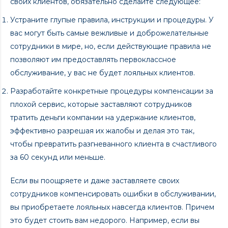
своих клиентов, обязательно сделайте следующее:
Устраните глупые правила, инструкции и процедуры. У
вас могут быть самые вежливые и доброжелательные
сотрудники в мире, но, если действующие правила не
позволяют им предоставлять первоклассное
обслуживание, у вас не будет лояльных клиентов.
Разработайте конкретные процедуры компенсации за
плохой сервис, которые заставляют сотрудников
тратить деньги компании на удержание клиентов,
эффективно разрешая их жалобы и делая это так,
чтобы превратить разгневанного клиента в счастливого
за 60 секунд или меньше.
Если вы поощряете и даже заставляете своих
сотрудников компенсировать ошибки в обслуживании,
вы приобретаете лояльных навсегда клиентов. Причем
это будет стоить вам недорого. Например, если вы