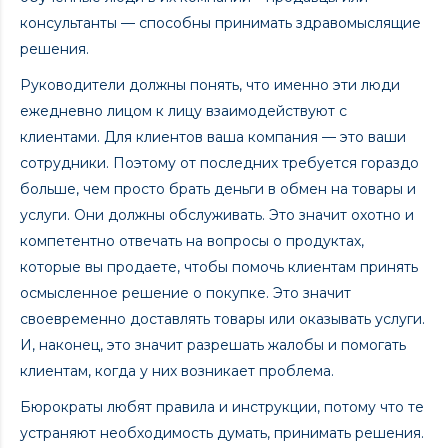
консультанты — способны принимать здравомыслящие
решения.
Руководители должны понять, что именно эти люди
ежедневно лицом к лицу взаимодействуют с
клиентами. Для клиентов ваша компания — это ваши
сотрудники. Поэтому от последних требуется гораздо
больше, чем просто брать деньги в обмен на товары и
услуги. Они должны обслуживать. Это значит охотно и
компетентно отвечать на вопросы о продуктах,
которые вы продаете, чтобы помочь клиентам принять
осмысленное решение о покупке. Это значит
своевременно доставлять товары или оказывать услуги.
И, наконец, это значит разрешать жалобы и помогать
клиентам, когда у них возникает проблема.
Бюрократы любят правила и инструкции, потому что те
устраняют необходимость думать, принимать решения.