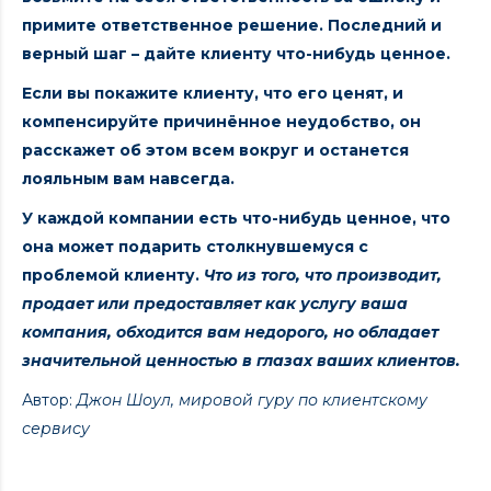
примите ответственное решение. Последний и
верный шаг – дайте клиенту что-нибудь ценное.
Если вы покажите клиенту, что его ценят, и
компенсируйте причинённое неудобство, он
расскажет об этом всем вокруг и останется
лояльным вам навсегда.
У каждой компании есть что-нибудь ценное, что
она может подарить столкнувшемуся с
проблемой клиенту.
Что из того, что производит,
продает или предоставляет как услугу ваша
компания, обходится вам недорого, но обладает
значительной ценностью в глазах ваших клиентов.
Автор:
Джон Шоул, мировой гуру по клиентскому
сервису