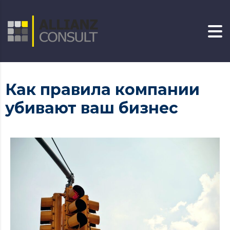
Как правила компании
убивают ваш бизнес