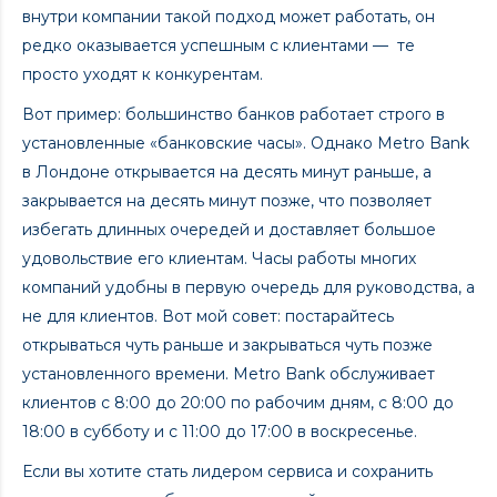
внутри компании такой подход может работать, он
редко оказывается успешным с клиентами — те
просто уходят к конкурентам.
Вот пример: большинство банков работает строго в
установленные «банковские часы». Однако Metro Bank
в Лондоне открывается на десять минут раньше, а
закрывается на десять минут позже, что позволяет
избегать длинных очередей и доставляет большое
удовольствие его клиентам. Часы работы многих
компаний удобны в первую очередь для руководства, а
не для клиентов. Вот мой совет: постарайтесь
открываться чуть раньше и закрываться чуть позже
установленного времени. Мetro Bank обслуживает
клиентов с 8:00 до 20:00 по рабочим дням, с 8:00 до
18:00 в субботу и с 11:00 до 17:00 в воскресенье.
Если вы хотите стать лидером сервиса и сохранить