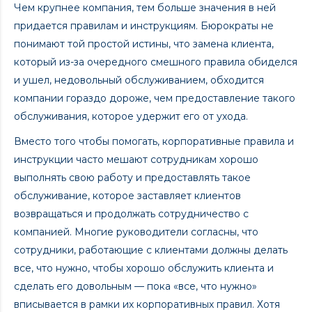
Чем крупнее компания, тем больше значения в ней
придается правилам и инструкциям. Бюрократы не
понимают той простой истины, что замена клиента,
который из-за очередного смешного правила обиделся
и ушел, недовольный обслуживанием, обходится
компании гораздо дороже, чем предоставление такого
обслуживания, которое удержит его от ухода.
Вместо того чтобы помогать, корпоративные правила и
инструкции часто мешают сотрудникам хорошо
выполнять свою работу и предоставлять такое
обслуживание, которое заставляет клиентов
возвращаться и продолжать сотрудничество с
компанией. Многие руководители согласны, что
сотрудники, работающие с клиентами должны делать
все, что нужно, чтобы хорошо обслужить клиента и
сделать его довольным — пока «все, что нужно»
вписывается в рамки их корпоративных правил. Хотя