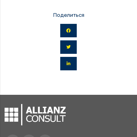
Поделиться