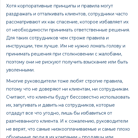
Хотя корпоративные принципы и правила могут
раздражать и отталкивать клиентов, сотрудники часто
рассматривают их как спасение, которое избавляет их
от необходимости принимать ответственные решения.
Для таких сотрудников чем строже правила и
инструкции, тем лучше. Им не нужно ломать голову и
принимать решения при столкновении с жалобами,
поэтому они не рискуют получить взыскание или быть
уволенными.
Многие руководители тоже любят строгие правила,
потому что не доверяют ни клиентам, ни сотрудникам.
Считают, что клиенты будут бессовестно использовать
их, запугивать и давить на сотрудников, которые
отдадут все что угодно, лишь бы избавиться от
разгневанного клиента. И к сожалению, руководители
не верят, что самые низкооплачиваемые и самые плохо
обученные люди в их компании – продавцы или