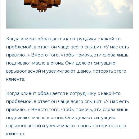
Когда клиент обращается к сотруднику с какой-то
проблемой, в ответ он чаще всего слышит: «У нас есть
правило…» Вместо того, чтобы помочь, эти слова лишь
подливают масло в огонь. Они делают ситуацию
взрывоопасной и увеличивают шансы потерять этого
клиента.
Когда клиент обращается к сотруднику с какой-то
проблемой, в ответ он чаще всего слышит: «У нас есть
правило…» Вместо того, чтобы помочь, эти слова лишь
подливают масло в огонь. Они делают ситуацию
взрывоопасной и увеличивают шансы потерять этого
клиента.