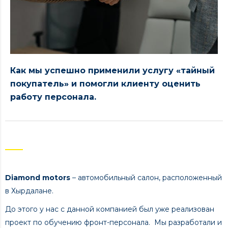
Как мы успешно применили услугу «тайный
покупатель» и помогли клиенту оценить
работу персонала.
Diamond motors
– автомобильный салон, расположенный
в Хырдалане.
До этого у нас с данной компанией был уже реализован
проект по обучению фронт-персонала. Мы разработали и