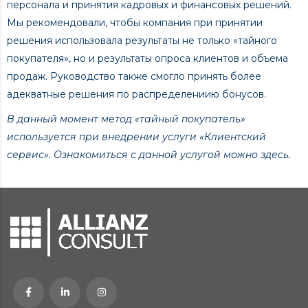
персонала и принятия кадровых и финансовых решений.
Мы рекомендовали, чтобы компания при принятии
решения использовала результаты не только «тайного
покупателя», но и результаты опроса клиентов и объема
продаж. Руководство также смогло принять более
адекватные решения по распределениию бонусов.
В данный момент метод «тайный покупатель»
используется при внедрении услуги «Клиентский
сервис». Ознакомиться с данной услугой можно
здесь
.