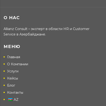
О НАС
Allianz Consult – эксперт в области HR и Customer
Service в Азербайджане.
МЕНЮ
Главная
О Компании
Услуги
Кейсы
Блог
Контакты
AZ