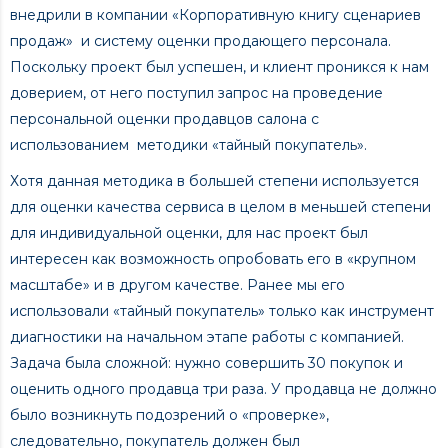
внедрили в компании «Корпоративную книгу сценариев
продаж» и систему оценки продающего персонала.
Поскольку проект был успешен, и клиент проникся к нам
доверием, от него поступил запрос на проведение
персональной оценки продавцов салона с
использованием методики «тайный покупатель».
Хотя данная методика в большей степени используется
для оценки качества сервиса в целом в меньшей степени
для индивидуальной оценки, для нас проект был
интересен как возможность опробовать его в «крупном
масштабе» и в другом качестве. Ранее мы его
использовали «тайный покупатель» только как инструмент
диагностики на начальном этапе работы с компанией.
Задача была сложной: нужно совершить 30 покупок и
оценить одного продавца три раза. У продавца не должно
было возникнуть подозрений о «проверке»,
следовательно, покупатель должен был