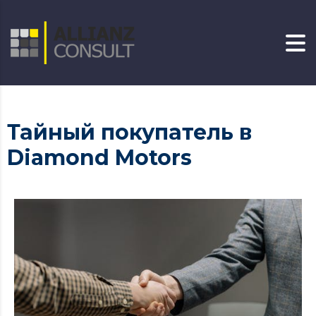
Тайный покупатель в
Diamond Motors