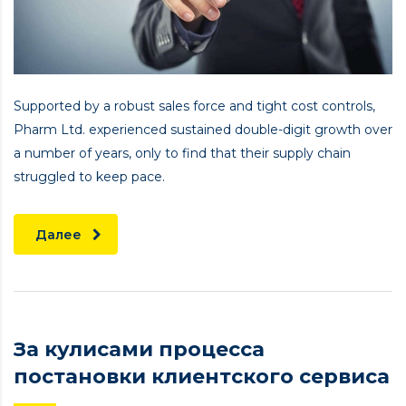
Supported by a robust sales force and tight cost controls,
Pharm Ltd. experienced sustained double-digit growth over
a number of years, only to find that their supply chain
struggled to keep pace.
Далее
За кулисами процесса
постановки клиентского сервиса