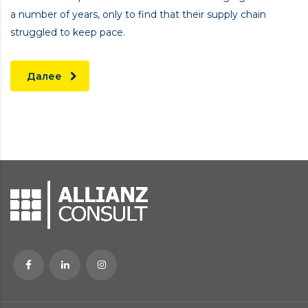
a number of years, only to find that their supply chain
struggled to keep pace.
Далее