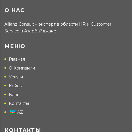
О НАС
Allianz Consult – эксперт в области HR и Customer
Service в Азербайджане.
МЕНЮ
Главная
О Компании
Услуги
Кейсы
Блог
Контакты
AZ
КОНТАКТЫ