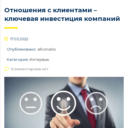
Отношения с клиентами –
ключевая инвестиция компаний
17.03.2022
Опубликовано:
allcona1zs
Категория:
Интервью
Комментариев нет