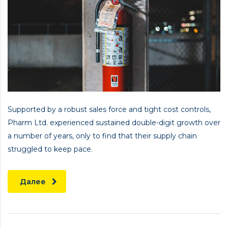
Supported by a robust sales force and tight cost controls,
Pharm Ltd. experienced sustained double-digit growth over
a number of years, only to find that their supply chain
struggled to keep pace.
Далее