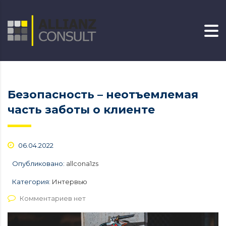
Безопасность – неотъемлемая
часть заботы о клиенте
06.04.2022
Опубликовано:
allcona1zs
Категория:
Интервью
Комментариев нет