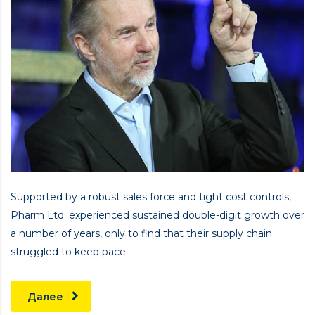
Supported by a robust sales force and tight cost controls,
Pharm Ltd. experienced sustained double-digit growth over
a number of years, only to find that their supply chain
struggled to keep pace.
Далее