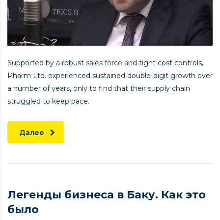
Supported by a robust sales force and tight cost controls,
Pharm Ltd. experienced sustained double-digit growth over
a number of years, only to find that their supply chain
struggled to keep pace.
Далее
Легенды бизнеса в Баку. Как это
было